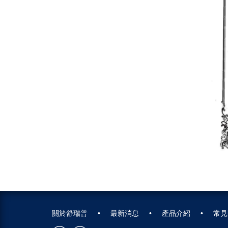
關於舒瑞普
最新消息
產品介紹
常見