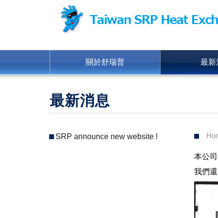
關於舒瑞普
最新
最新消息
Ho
SRP announce new website !
本公司
我們還