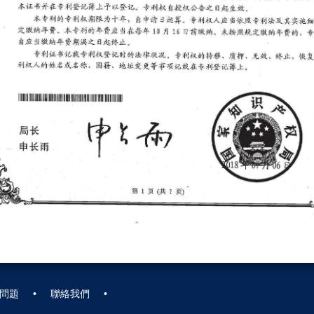
問題
聯絡我們